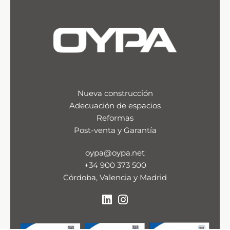
Nueva construcción
Adecuación de espacios
Reformas
Post-venta y Garantía
oypa@oypa.net
+34 900 373 500
Córdoba, Valencia y Madrid