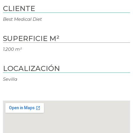
CLIENTE
Best Medical Diet
SUPERFICIE M²
1.200 m²
LOCALIZACIÓN
Sevilla