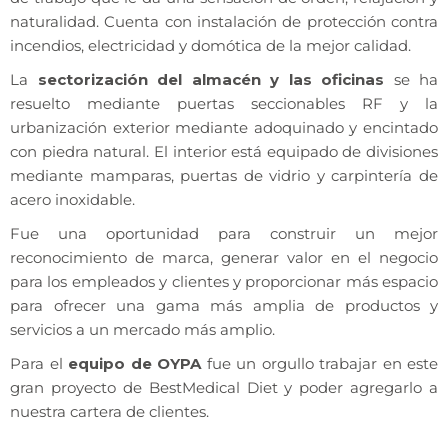
naturalidad. Cuenta con instalación de protección contra
incendios, electricidad y domótica de la mejor calidad.
La
sectorización del almacén y las oficinas
se ha
resuelto mediante puertas seccionables RF y la
urbanización exterior mediante adoquinado y encintado
con piedra natural. El interior está equipado de divisiones
mediante mamparas, puertas de vidrio y carpintería de
acero inoxidable.
Fue una oportunidad para construir un mejor
reconocimiento de marca, generar valor en el negocio
para los empleados y clientes y proporcionar más espacio
para ofrecer una gama más amplia de productos y
servicios a un mercado más amplio.
Para el
equipo de OYPA
fue un orgullo trabajar en este
gran proyecto de BestMedical Diet y poder agregarlo a
nuestra cartera de clientes.