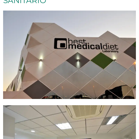
SANITARIO