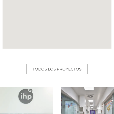
TODOS LOS PROYECTOS