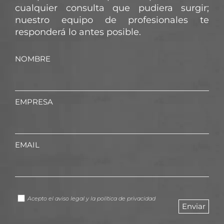
cualquier consulta que pudiera surgir;
nuestro equipo de profesionales te
responderá lo antes posible.
NOMBRE
EMPRESA
EMAIL
Acepto el
aviso legal
y la
política de privacidad