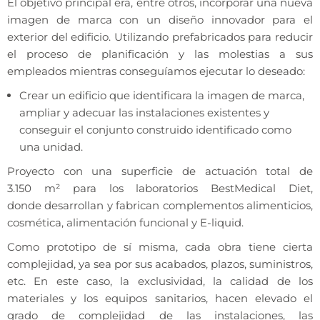
El objetivo principal era, entre otros, incorporar una nueva
imagen de marca con un diseño innovador para el
exterior del edificio. Utilizando prefabricados para reducir
el proceso de planificación y las molestias a sus
empleados mientras conseguíamos ejecutar lo deseado:
Crear un edificio que identificara la imagen de marca,
ampliar y adecuar las instalaciones existentes y
conseguir el conjunto construido identificado como
una unidad.
Proyecto con una superficie de actuación total de
3.150
m²
para los laboratorios BestMedical Diet,
donde
desarrollan y fabrican complementos alimenticios,
cosmética, alimentación funcional y E-liquid.
Como prototipo de sí misma, cada obra tiene cierta
complejidad, ya sea por sus acabados, plazos, suministros,
etc. En este caso, la exclusividad, la calidad de los
materiales y los equipos sanitarios, hacen elevado el
grado de complejidad de las instalaciones, las