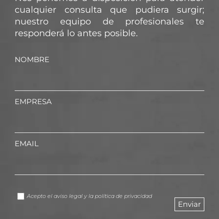
cualquier consulta que pudiera surgir;
nuestro equipo de profesionales te
responderá lo antes posible.
NOMBRE
EMPRESA
EMAIL
Acepto el
aviso legal
y la
política de privacidad