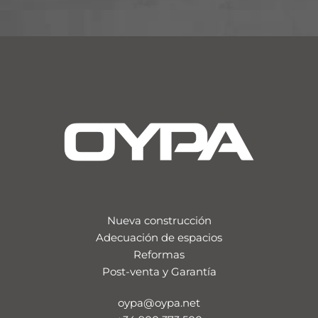
Nueva construcción
Adecuación de espacios
Reformas
Post-venta y Garantía
oypa@oypa.net