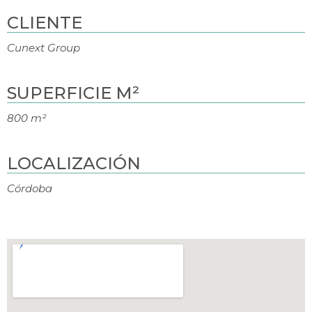
CLIENTE
Cunext Group
SUPERFICIE M²
800 m²
LOCALIZACIÓN
Córdoba