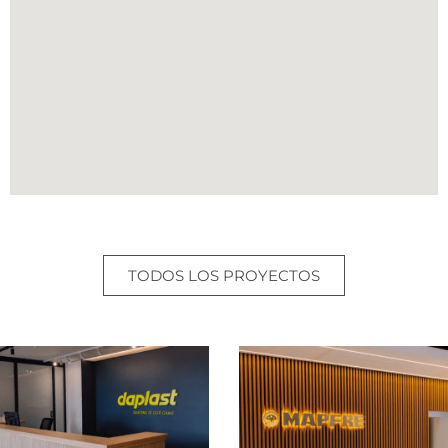
TODOS LOS PROYECTOS