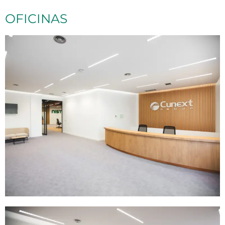
OFICINAS