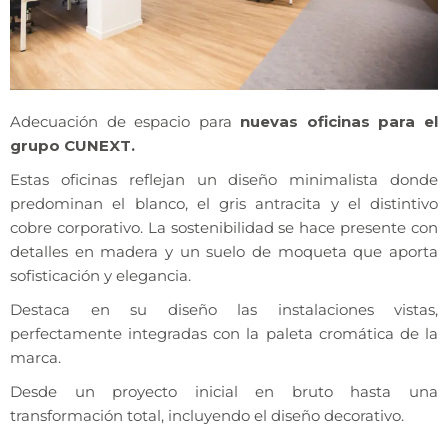
Adecuación de espacio para
nuevas oficinas para el
grupo CUNEXT.
Estas oficinas reflejan un diseño minimalista donde
predominan el blanco, el gris antracita y el distintivo
cobre corporativo. La sostenibilidad se hace presente con
detalles en madera y un suelo de moqueta que aporta
sofisticación y elegancia.
Destaca en su diseño las instalaciones vistas,
perfectamente integradas con la paleta cromática de la
marca.
Desde un proyecto inicial en bruto hasta una
transformación total, incluyendo el diseño decorativo.