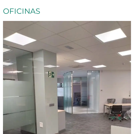
OFICINAS