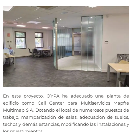
En este proyecto, OYPA ha adecuado una planta de
edificio como Call Center para Multiservicios Mapfre
Multimap S.A. Dotando el local de numerosos puestos de
trabajo, mamparización de salas, adecuación de suelos,
techos y demás estancias, modificando las instalaciones y
los revestimientos.