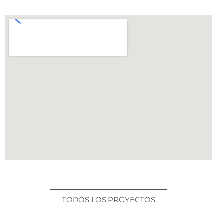
TODOS LOS PROYECTOS