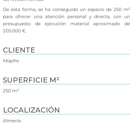
De esta forma, se ha conseguido un espacio de 250 m²
para ofrecer una atención personal y directa, con un
presupuesto de ejecución material aproximado de
205.000 €.
CLIENTE
Mapfre
SUPERFICIE M²
250 m²
LOCALIZACIÓN
Almería