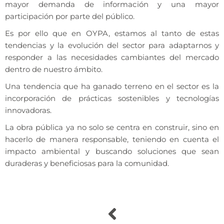
mayor demanda de información y una mayor
participación por parte del público.
Es por ello que en OYPA, estamos al tanto de estas
tendencias y la evolución del sector para adaptarnos y
responder a las necesidades cambiantes del mercado
dentro de nuestro ámbito.
Una tendencia que ha ganado terreno en el sector es la
incorporación de prácticas sostenibles y tecnologías
innovadoras.
La obra pública ya no solo se centra en construir, sino en
hacerlo de manera responsable, teniendo en cuenta el
impacto ambiental y buscando soluciones que sean
duraderas y beneficiosas para la comunidad.