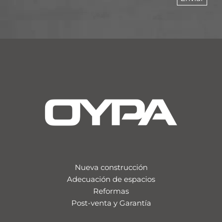
Nueva construcción
Adecuación de espacios
Reformas
Post-venta y Garantía