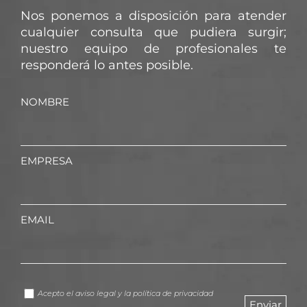
Nos ponemos a disposición para atender
cualquier consulta que pudiera surgir;
nuestro equipo de profesionales te
responderá lo antes posible.
NOMBRE
EMPRESA
EMAIL
Acepto el
aviso legal
y la
política de privacidad