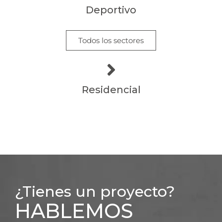
Deportivo
Todos los sectores
Residencial
¿Tienes un proyecto?
HABLEMOS