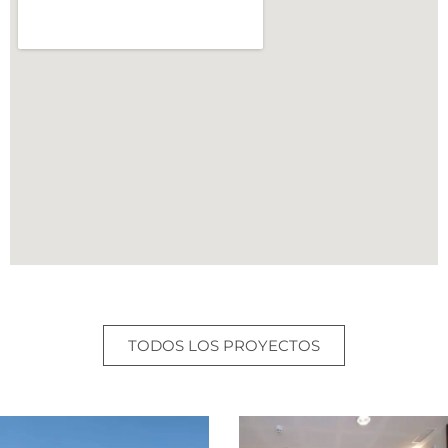
TODOS LOS PROYECTOS