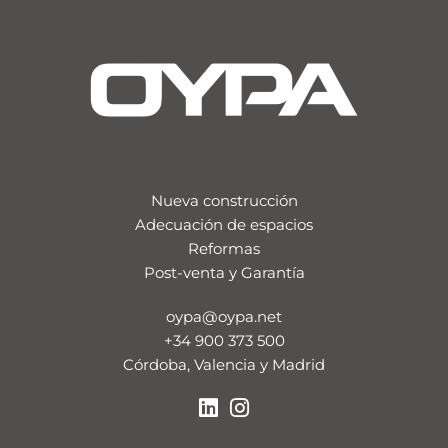
Nueva construcción
Adecuación de espacios
Reformas
Post-venta y Garantía
oypa@oypa.net
+34 900 373 500
Córdoba, Valencia y Madrid