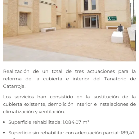
Realización de un total de tres actuaciones para la
reforma de la cubierta e interior del Tanatorio de
Catarroja.
Los servicios han consistido en la sustitución de la
cubierta existente, demolición interior e instalaciones de
climatización y ventilación.
Superficie rehabilitada: 1.084,07 m²
Superficie sin rehabilitar con adecuación parcial: 189,47