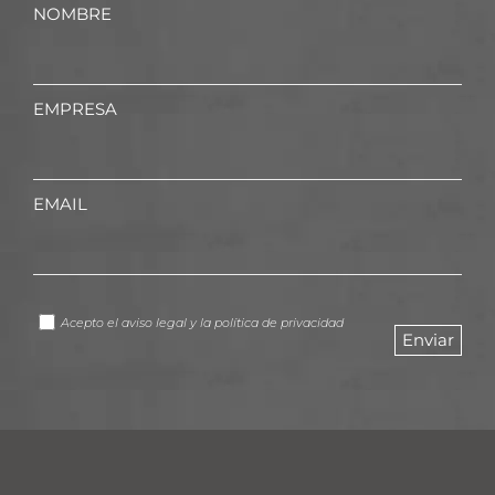
NOMBRE
EMPRESA
EMAIL
Acepto el
aviso legal
y la
política de privacidad