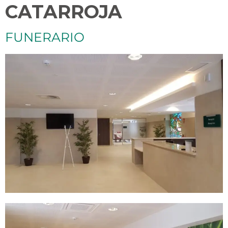
CATARROJA
FUNERARIO