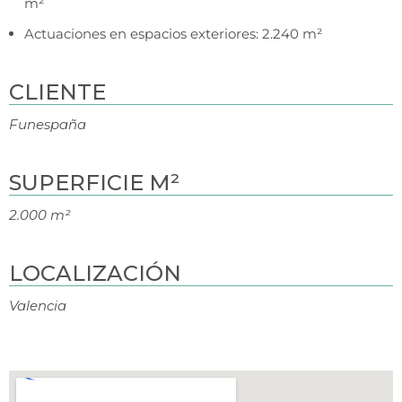
m²
Actuaciones en espacios exteriores: 2.240 m²
CLIENTE
Funespaña
SUPERFICIE M²
2.000 m²
LOCALIZACIÓN
Valencia