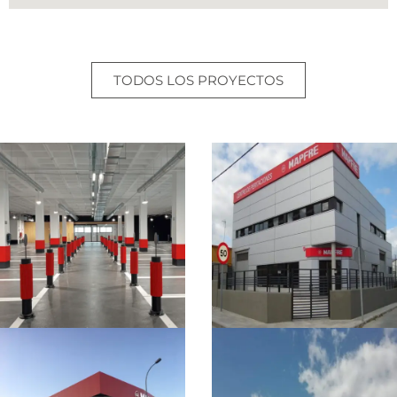
TODOS LOS PROYECTOS
INDUSTRIAL
INDUSTRIAL