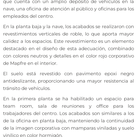
que cuenta con un amplio depósito de vehículos en la
nave, una oficina de atención al público y oficinas para los
empleados del centro.
En la planta baja y la nave, los acabados se realizaron con
revestimientos verticales de roble, lo que aporta mayor
calidez a los espacios. Este revestimiento es un elemento
destacado en el diseño de esta adecuación, combinado
con colores neutros y detalles en el color rojo corporativo
de Mapfre en el interior.
El suelo está revestido con pavimento epoxi negro
antideslizante, proporcionando una mayor resistencia al
tránsito de vehículos.
En la primera planta se ha habilitado un espacio para
team room, sala de reuniones y office para los
trabajadores del centro. Los acabados son similares a los
de la oficina en planta baja, manteniendo la continuidad
de la imagen corporativa con mamparas viniladas y suelo
vinílico en color hormigón.