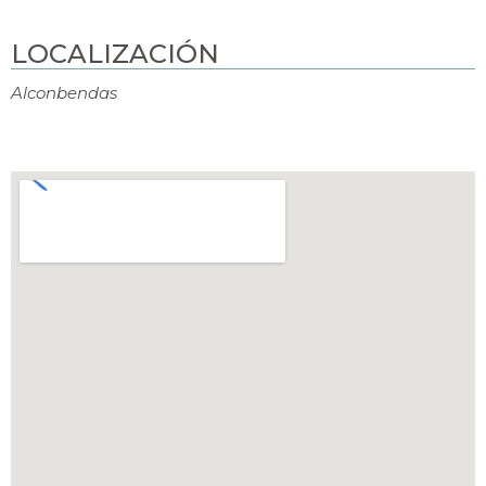
LOCALIZACIÓN
Alconbendas