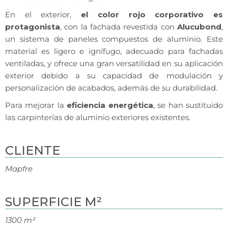
En el exterior,
el color rojo corporativo es
protagonista
, con la fachada revestida con
Alucubond
,
un sistema de paneles compuestos de aluminio. Este
material es ligero e ignífugo, adecuado para fachadas
ventiladas, y ofrece una gran versatilidad en su aplicación
exterior debido a su capacidad de modulación y
personalización de acabados, además de su durabilidad.
Para mejorar la
eficiencia energética
, se han sustituido
las carpinterías de aluminio exteriores existentes.
CLIENTE
Mapfre
SUPERFICIE M²
1300 m²