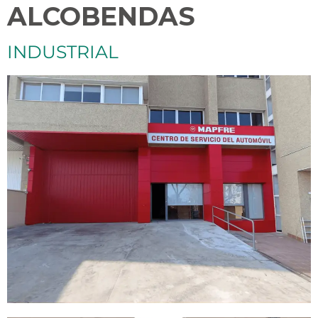
ALCOBENDAS
INDUSTRIAL