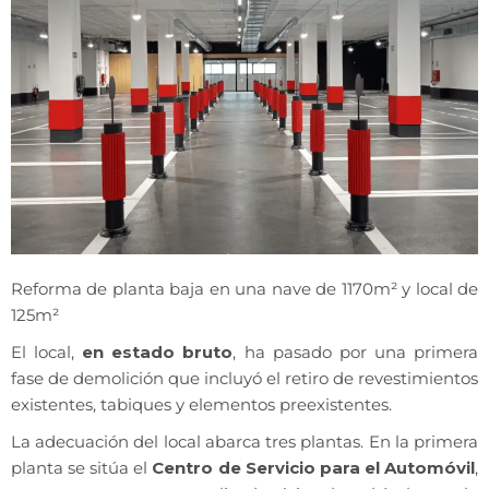
Reforma de planta baja en una nave de 1170m² y local de
125m²
El local,
en estado bruto
, ha pasado por una primera
fase de demolición que incluyó el retiro de revestimientos
existentes, tabiques y elementos preexistentes.
La adecuación del local abarca tres plantas. En la primera
planta se sitúa el
Centro de Servicio para el Automóvil
,