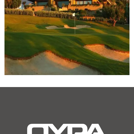
DEPORTIVO
CLUB DE GOLF VALLE ROMANO