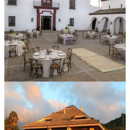
DEPORTIVO
CLUB DE GOLF ZAUDIN