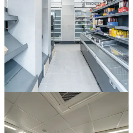
SUPERMERCADO
SUPERMERCADO DIA – COLLADO VILLALBA