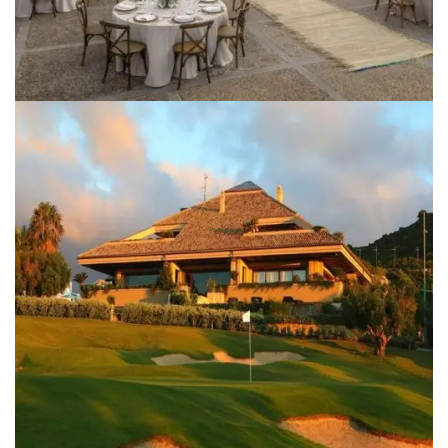
DEPORTIVO
CLUB DE GOLF ZAUDIN