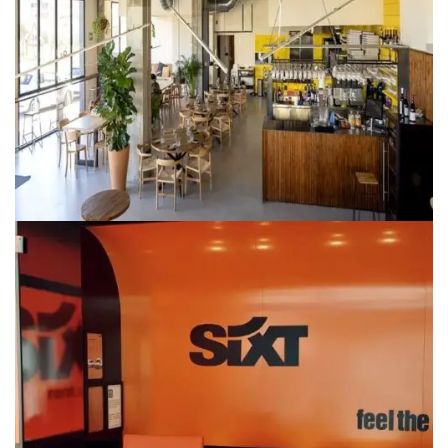
HOSTELERÍA
ANÓNIMO RESTAURANTE