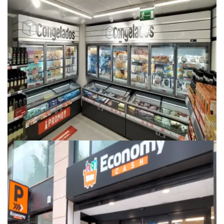
SUPERMERCADO
SUPERMERCADO DIA – MADRID