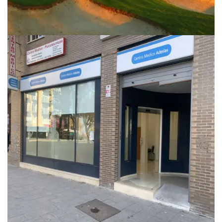
DEPORTIVO
CLUB DE GOLF VALLE ROMANO