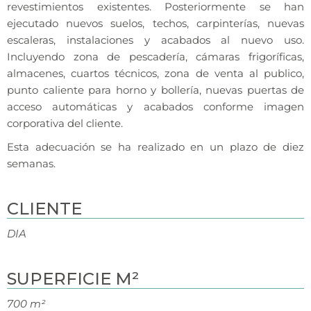
revestimientos existentes. Posteriormente se han
ejecutado nuevos suelos, techos, carpinterías, nuevas
escaleras, instalaciones y acabados al nuevo uso.
Incluyendo zona de pescadería, cámaras frigoríficas,
almacenes, cuartos técnicos, zona de venta al publico,
punto caliente para horno y bollería, nuevas puertas de
acceso automáticas y acabados conforme imagen
corporativa del cliente.
Esta adecuación se ha realizado en un plazo de diez
semanas.
CLIENTE
DIA
SUPERFICIE M²
700 m²