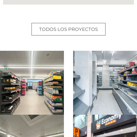
TODOS LOS PROYECTOS
SUPERMERCADO
SUPERMERCADO