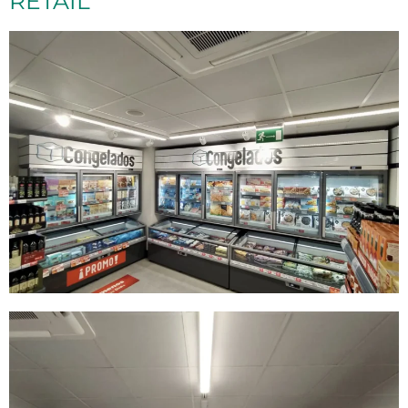
RETAIL