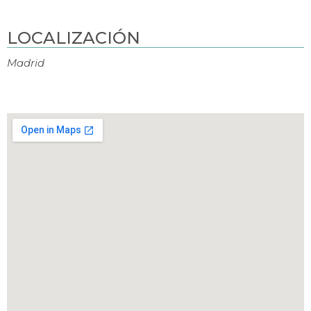
LOCALIZACIÓN
Madrid