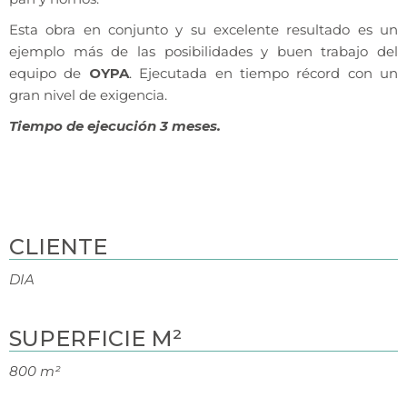
Esta obra en conjunto y su excelente resultado es un
ejemplo más de las posibilidades y buen trabajo del
equipo de
OYPA
. Ejecutada en tiempo récord con un
gran nivel de exigencia.
Tiempo de ejecución 3 meses.
CLIENTE
DIA
SUPERFICIE M²
800 m²