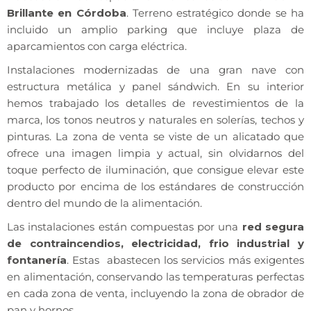
Brillante en Córdoba
. Terreno estratégico donde se ha
incluido un amplio parking que incluye plaza de
aparcamientos con carga eléctrica.
Instalaciones modernizadas de una gran nave con
estructura metálica y panel sándwich. En su interior
hemos trabajado los detalles de revestimientos de la
marca, los tonos neutros y naturales en solerías, techos y
pinturas. La zona de venta se viste de un alicatado que
ofrece una imagen limpia y actual, sin olvidarnos del
toque perfecto de iluminación, que consigue elevar este
producto por encima de los estándares de construcción
dentro del mundo de la alimentación.
Las instalaciones están compuestas por una
red segura
de contraincendios, electricidad, frio industrial y
fontanería
. Estas abastecen los servicios más exigentes
en alimentación, conservando las temperaturas perfectas
en cada zona de venta, incluyendo la zona de obrador de
pan y hornos.