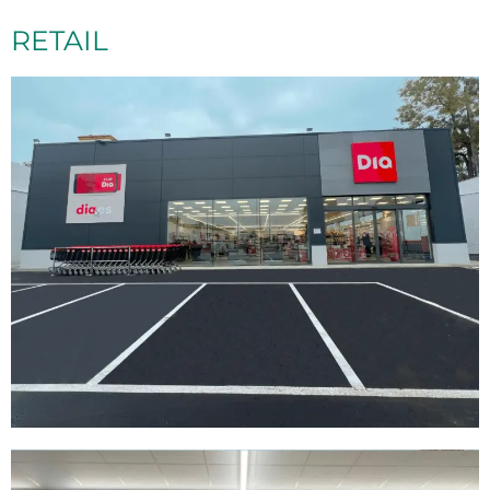
RETAIL