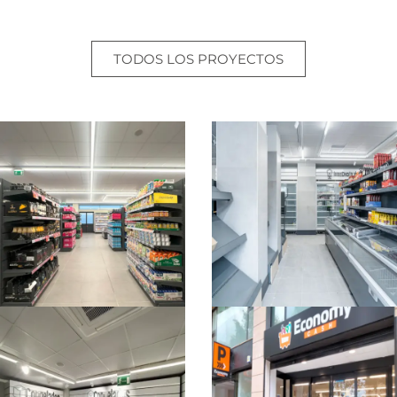
TODOS LOS PROYECTOS
SUPERMERCADO
SUPERMERCADO
SUPERMERCADO
SUPERMERCADO