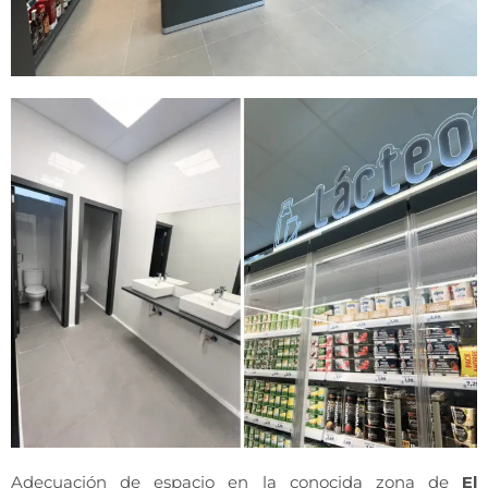
Adecuación de espacio en la conocida zona de
El