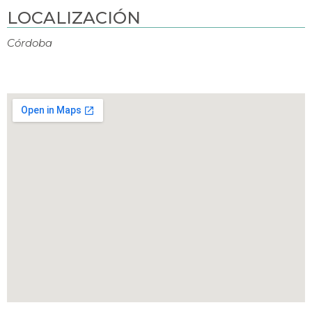
LOCALIZACIÓN
Córdoba