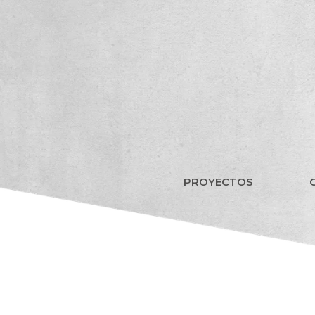
PROYECTOS