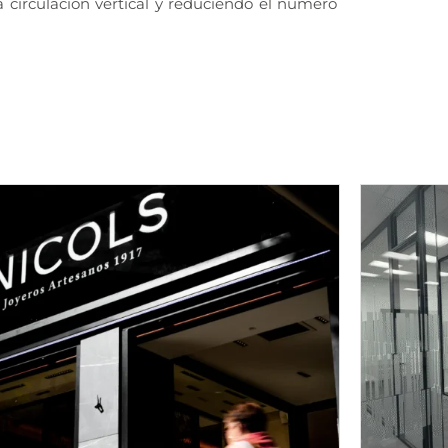
a circulación vertical y reduciendo el número