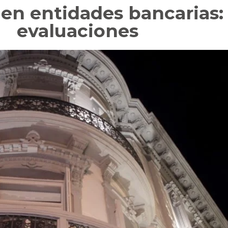
 en entidades bancarias:
evaluaciones