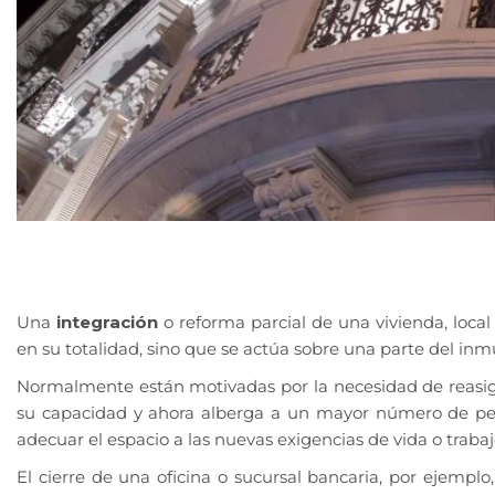
Una
integración
o reforma parcial de una vivienda, local
en su totalidad, sino que se actúa sobre una parte del inm
Normalmente están motivadas por la necesidad de reasig
su capacidad y ahora alberga a un mayor número de per
adecuar el espacio a las nuevas exigencias de vida o trabaj
El cierre de una oficina o sucursal bancaria, por ejemplo