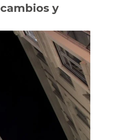
 cambios y