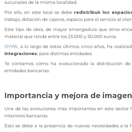
sucursales de la misma localidad.
Por ello, en este local se debe
redistribuir los espacio
trabajo, dotación de cajeros, espacio para el servicio al cli
Este tipo de obra, de mayor envergadura que otros enc
material que ronda entre los 25.000 y 50.000 euros.
OYPA
, a lo largo de estos últimos cinco años, ha realiz
integraciones
, para distintas entidades.
Te contamos cómo ha evolucionado la distribución de 
entidades bancarias:
Importancia y mejora de image
Una de las evoluciones más importantes en este sector 
interiores bancarias.
Esto se debe a la presencia de nuevas necesidades a la h