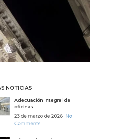
AS NOTICIAS
Adecuación integral de
oficinas
23 de marzo de 2026
No
Comments