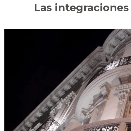
Las integraciones