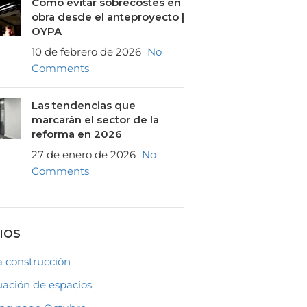
Cómo evitar sobrecostes en
obra desde el anteproyecto |
OYPA
10 de febrero de 2026
No
Comments
Las tendencias que
marcarán el sector de la
reforma en 2026
27 de enero de 2026
No
Comments
IOS
 construcción
ación de espacios