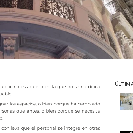
ÚLTIM
 u oficina es aquella en la que no se modifica
ueble.
nar los espacios, o bien porque ha cambiado
sonas que antes, o bien porque se necesita
o.
, conlleva que el personal se integre en otras