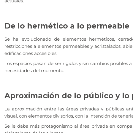
actuales.
De lo hermético a lo permeable
Se ha evolucionado de elementos herméticos, cerrad
restricciones a elementos permeables y acristalados, abier
edificaciones accesibles.
Los espacios pasan de ser rígidos y sin cambios posibles a
necesidades del momento.
Aproximación de lo público y lo
La aproximación entre las áreas privadas y públicas a
visual, con elementos divisorios, con la intención de tenerl
Se le daba más protagonismo al área privada en compar